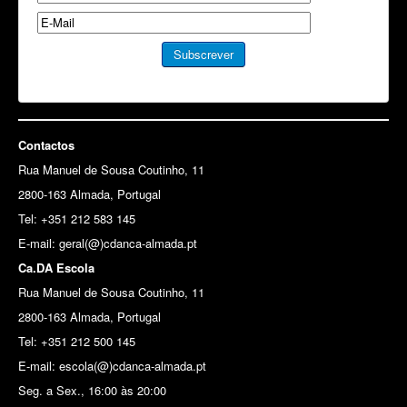
Contactos
Rua Manuel de Sousa Coutinho, 11
2800-163 Almada, Portugal
Tel: +351 212 583 145
E-mail:
geral(@)cdanca-almada.pt
Ca.DA Escola
Rua Manuel de Sousa Coutinho, 11
2800-163 Almada, Portugal
Tel: +351 212 500 145
E-mail: escola(@)cdanca-almada.pt
Seg. a Sex., 16:00 às 20:00