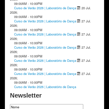
09:00AM
-
10:00PM
Curso de Verão 2026 | Laboratório de Dança
20 Jul.
2026
;
09:00AM
-
10:00PM
Curso de Verão 2026 | Laboratório de Dança
27 Jul.
2026
;
09:00AM
-
10:00PM
Curso de Verão 2026 | Laboratório de Dança
27 Jul.
2026
;
09:00AM
-
10:00PM
Curso de Verão 2026 | Laboratório de Dança
27 Jul.
2026
;
09:00AM
-
10:00PM
Curso de Verão 2026 | Laboratório de Dança
27 Jul.
2026
;
09:00AM
-
10:00PM
Curso de Verão 2026 | Laboratório de Dança
27 Jul.
2026
;
09:00AM
-
10:00PM
Curso de Verão 2026 | Laboratório de Dança
Newsletter