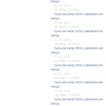
Dança
20 Jul. 2026
;
09:00AM
-
10:00PM
Curso de Verão 2026 | Laboratório de
Dança
20 Jul. 2026
;
09:00AM
-
10:00PM
Curso de Verão 2026 | Laboratório de
Dança
27 Jul. 2026
;
09:00AM
-
10:00PM
Curso de Verão 2026 | Laboratório de
Dança
27 Jul. 2026
;
09:00AM
-
10:00PM
Curso de Verão 2026 | Laboratório de
Dança
27 Jul. 2026
;
09:00AM
-
10:00PM
Curso de Verão 2026 | Laboratório de
Dança
27 Jul. 2026
;
09:00AM
-
10:00PM
Curso de Verão 2026 | Laboratório de
Dança