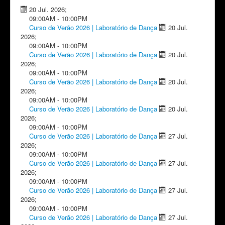
20 Jul. 2026
;
09:00AM
-
10:00PM
Curso de Verão 2026 | Laboratório de Dança
20 Jul.
2026
;
09:00AM
-
10:00PM
Curso de Verão 2026 | Laboratório de Dança
20 Jul.
2026
;
09:00AM
-
10:00PM
Curso de Verão 2026 | Laboratório de Dança
20 Jul.
2026
;
09:00AM
-
10:00PM
Curso de Verão 2026 | Laboratório de Dança
20 Jul.
2026
;
09:00AM
-
10:00PM
Curso de Verão 2026 | Laboratório de Dança
27 Jul.
2026
;
09:00AM
-
10:00PM
Curso de Verão 2026 | Laboratório de Dança
27 Jul.
2026
;
09:00AM
-
10:00PM
Curso de Verão 2026 | Laboratório de Dança
27 Jul.
2026
;
09:00AM
-
10:00PM
Curso de Verão 2026 | Laboratório de Dança
27 Jul.