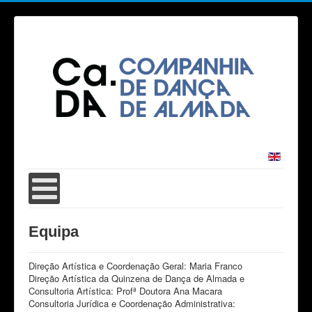
Equipa
Direção Artística e Coordenação Geral: Maria Franco
Direção Artística da Quinzena de Dança de Almada e
Consultoria Artística: Profª Doutora Ana Macara
Consultoria Jurídica e Coordenação Administrativa: