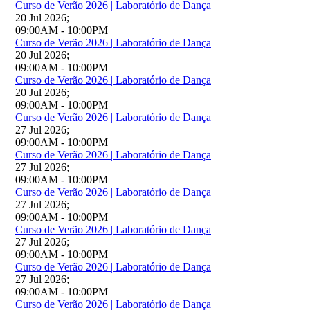
Curso de Verão 2026 | Laboratório de Dança
20 Jul 2026
;
09:00AM
-
10:00PM
Curso de Verão 2026 | Laboratório de Dança
20 Jul 2026
;
09:00AM
-
10:00PM
Curso de Verão 2026 | Laboratório de Dança
20 Jul 2026
;
09:00AM
-
10:00PM
Curso de Verão 2026 | Laboratório de Dança
27 Jul 2026
;
09:00AM
-
10:00PM
Curso de Verão 2026 | Laboratório de Dança
27 Jul 2026
;
09:00AM
-
10:00PM
Curso de Verão 2026 | Laboratório de Dança
27 Jul 2026
;
09:00AM
-
10:00PM
Curso de Verão 2026 | Laboratório de Dança
27 Jul 2026
;
09:00AM
-
10:00PM
Curso de Verão 2026 | Laboratório de Dança
27 Jul 2026
;
09:00AM
-
10:00PM
Curso de Verão 2026 | Laboratório de Dança