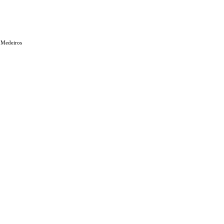
 Medeiros