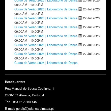
Curso de Verão 2026 | Laboratório de Dança
20 Jul 2026
;
09:00AM
-
10:00PM
Curso de Verão 2026 | Laboratório de Dança
20 Jul 2026
;
09:00AM
-
10:00PM
Curso de Verão 2026 | Laboratório de Dança
27 Jul 2026
;
09:00AM
-
10:00PM
Curso de Verão 2026 | Laboratório de Dança
27 Jul 2026
;
09:00AM
-
10:00PM
Curso de Verão 2026 | Laboratório de Dança
27 Jul 2026
;
09:00AM
-
10:00PM
Curso de Verão 2026 | Laboratório de Dança
27 Jul 2026
;
09:00AM
-
10:00PM
Curso de Verão 2026 | Laboratório de Dança
27 Jul 2026
;
09:00AM
-
10:00PM
Curso de Verão 2026 | Laboratório de Dança
Headquarters
Rua Manuel de Sousa Coutinho, 11
2800-163 Almada, Portugal
Tel: +351 212 583 145
E-mail:
geral(@)cdanca-almada.pt