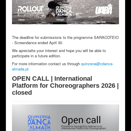
The deadline for submissions to the programme SARACOTEIO
- Screendance ended April 30.
We apreciatte your interest and hope you will be able to
participate in a future edition.
For more information contact us through
quinzena​
@
​cdanca-
almada.pt
OPEN CALL | International
Platform for Choreographers 2026 |
closed