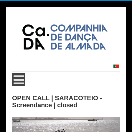
OPEN CALL | SARACOTEIO -
Screendance | closed