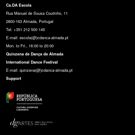
Ca.DA Escola
Rua Manuel de Sousa Coutinho, 11
2800-163 Almada, Portugal
Tel: +351 212 500 145
E-mail: escola(@)cdanca-almada.pt
Mon. to Fri., 16:00 to 20:00
Quinzena de Dança de Almada
International Dance Festival
E-mail: quinzena(@)cdanca-almada.pt
Support