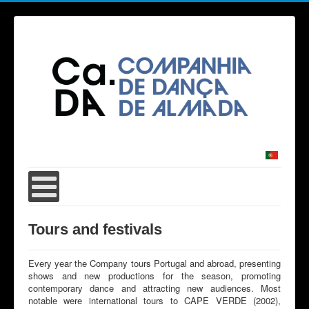
Tours and festivals
Every year the Company tours Portugal and abroad, presenting
shows and new productions for the season, promoting
contemporary dance and attracting new audiences. Most
notable were international tours to CAPE VERDE (2002),