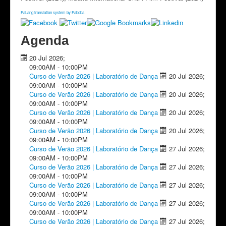
FaLang translation system by Faboba
Agenda
20 Jul 2026
;
09:00AM
-
10:00PM
Curso de Verão 2026 | Laboratório de Dança
20 Jul 2026
;
09:00AM
-
10:00PM
Curso de Verão 2026 | Laboratório de Dança
20 Jul 2026
;
09:00AM
-
10:00PM
Curso de Verão 2026 | Laboratório de Dança
20 Jul 2026
;
09:00AM
-
10:00PM
Curso de Verão 2026 | Laboratório de Dança
20 Jul 2026
;
09:00AM
-
10:00PM
Curso de Verão 2026 | Laboratório de Dança
27 Jul 2026
;
09:00AM
-
10:00PM
Curso de Verão 2026 | Laboratório de Dança
27 Jul 2026
;
09:00AM
-
10:00PM
Curso de Verão 2026 | Laboratório de Dança
27 Jul 2026
;
09:00AM
-
10:00PM
Curso de Verão 2026 | Laboratório de Dança
27 Jul 2026
;
09:00AM
-
10:00PM
Curso de Verão 2026 | Laboratório de Dança
27 Jul 2026
;