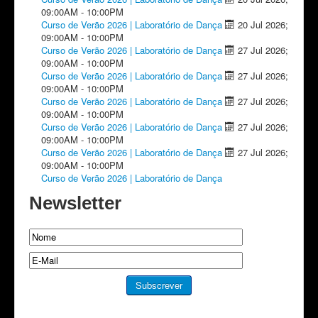
09:00AM
-
10:00PM
Curso de Verão 2026 | Laboratório de Dança
20 Jul 2026
;
09:00AM
-
10:00PM
Curso de Verão 2026 | Laboratório de Dança
27 Jul 2026
;
09:00AM
-
10:00PM
Curso de Verão 2026 | Laboratório de Dança
27 Jul 2026
;
09:00AM
-
10:00PM
Curso de Verão 2026 | Laboratório de Dança
27 Jul 2026
;
09:00AM
-
10:00PM
Curso de Verão 2026 | Laboratório de Dança
27 Jul 2026
;
09:00AM
-
10:00PM
Curso de Verão 2026 | Laboratório de Dança
27 Jul 2026
;
09:00AM
-
10:00PM
Curso de Verão 2026 | Laboratório de Dança
Newsletter