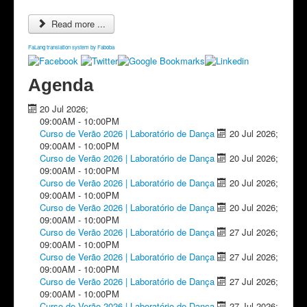
Read more ...
FaLang translation system by Faboba
Agenda
20 Jul 2026
;
09:00AM
-
10:00PM
Curso de Verão 2026 | Laboratório de Dança
20 Jul 2026
;
09:00AM
-
10:00PM
Curso de Verão 2026 | Laboratório de Dança
20 Jul 2026
;
09:00AM
-
10:00PM
Curso de Verão 2026 | Laboratório de Dança
20 Jul 2026
;
09:00AM
-
10:00PM
Curso de Verão 2026 | Laboratório de Dança
20 Jul 2026
;
09:00AM
-
10:00PM
Curso de Verão 2026 | Laboratório de Dança
27 Jul 2026
;
09:00AM
-
10:00PM
Curso de Verão 2026 | Laboratório de Dança
27 Jul 2026
;
09:00AM
-
10:00PM
Curso de Verão 2026 | Laboratório de Dança
27 Jul 2026
;
09:00AM
-
10:00PM
Curso de Verão 2026 | Laboratório de Dança
27 Jul 2026
;