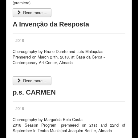
(premiere)
Read more ...
A Invenção da Resposta
2018
Choreography by Bruno Duarte and Luís Malaquias
Premiered on March 27th, 2018, at Casa da Cerca -
Contemporary Art Center, Almada
Read more ...
p.s. CARMEN
2018
Choreography by Margarida Belo Costa
2018 Season Program, premiered on 21st and 22nd of
September in Teatro Municipal Joaquim Benite, Almada