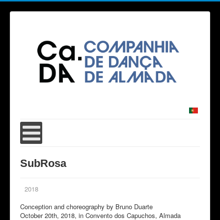
SubRosa
2018
Conception and choreography by Bruno Duarte
October 20th, 2018, in Convento dos Capuchos, Almada